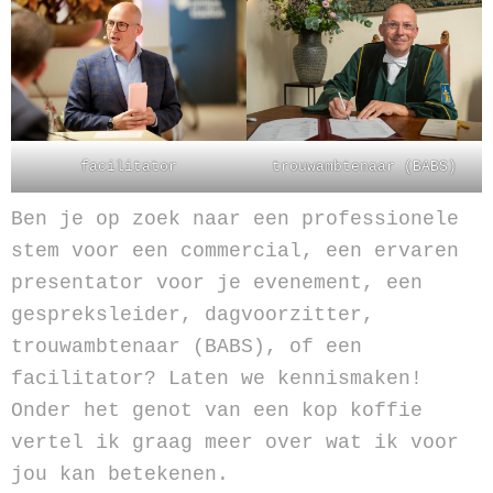
trouwambtenaar (BABS)
facilitator
Ben je op zoek naar een professionele
stem voor een commercial, een ervaren
presentator voor je evenement, een
gespreksleider, dagvoorzitter,
trouwambtenaar (BABS), of een
facilitator? Laten we kennismaken!
Onder het genot van een kop koffie
vertel ik graag meer over wat ik voor
jou kan betekenen.